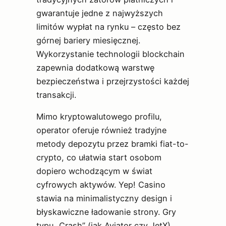
gwarantuje jedne z najwyższych
limitów wypłat na rynku – często bez
górnej bariery miesięcznej.
Wykorzystanie technologii blockchain
zapewnia dodatkową warstwę
bezpieczeństwa i przejrzystości każdej
transakcji.
Mimo kryptowalutowego profilu,
operator oferuje również tradyjne
metody depozytu przez bramki fiat-to-
crypto, co ułatwia start osobom
dopiero wchodzącym w świat
cyfrowych aktywów. Yep! Casino
stawia na minimalistyczny design i
błyskawiczne ładowanie strony. Gry
typu „Crash” (jak Aviator czy JetX)