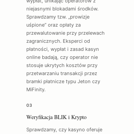
wypłat, unikając operatorów z
niejasnymi blokadami środków.
Sprawdzamy tzw. „prowizje
uśpione” oraz opłaty za
przewalutowanie przy przelewach
zagranicznych. Eksperci od
płatności, wypłat i zasad kasyn
online badają, czy operator nie
stosuje ukrytych kosztów przy
przetwarzaniu transakcji przez
bramki płatnicze typu Jeton czy
MiFinity.
03
Weryfikacja BLIK i Krypto
Sprawdzamy, czy kasyno oferuje