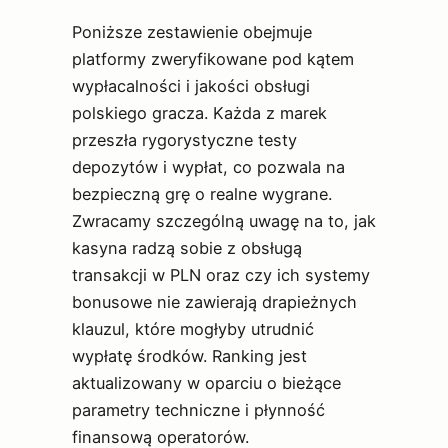
Poniższe zestawienie obejmuje
platformy zweryfikowane pod kątem
wypłacalności i jakości obsługi
polskiego gracza. Każda z marek
przeszła rygorystyczne testy
depozytów i wypłat, co pozwala na
bezpieczną grę o realne wygrane.
Zwracamy szczególną uwagę na to, jak
kasyna radzą sobie z obsługą
transakcji w PLN oraz czy ich systemy
bonusowe nie zawierają drapieżnych
klauzul, które mogłyby utrudnić
wypłatę środków. Ranking jest
aktualizowany w oparciu o bieżące
parametry techniczne i płynność
finansową operatorów.