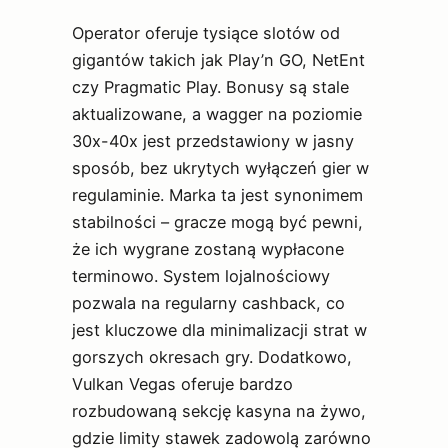
Operator oferuje tysiące slotów od
gigantów takich jak Play’n GO, NetEnt
czy Pragmatic Play. Bonusy są stale
aktualizowane, a wagger na poziomie
30x-40x jest przedstawiony w jasny
sposób, bez ukrytych wyłączeń gier w
regulaminie. Marka ta jest synonimem
stabilności – gracze mogą być pewni,
że ich wygrane zostaną wypłacone
terminowo. System lojalnościowy
pozwala na regularny cashback, co
jest kluczowe dla minimalizacji strat w
gorszych okresach gry. Dodatkowo,
Vulkan Vegas oferuje bardzo
rozbudowaną sekcję kasyna na żywo,
gdzie limity stawek zadowolą zarówno