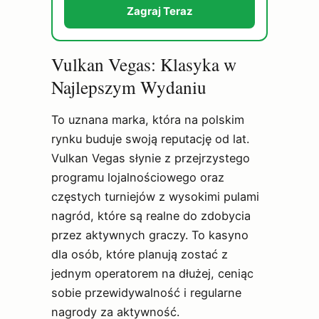
Zagraj Teraz
Vulkan Vegas: Klasyka w
Najlepszym Wydaniu
To uznana marka, która na polskim
rynku buduje swoją reputację od lat.
Vulkan Vegas słynie z przejrzystego
programu lojalnościowego oraz
częstych turniejów z wysokimi pulami
nagród, które są realne do zdobycia
przez aktywnych graczy. To kasyno
dla osób, które planują zostać z
jednym operatorem na dłużej, ceniąc
sobie przewidywalność i regularne
nagrody za aktywność.