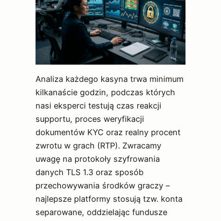
Analiza każdego kasyna trwa minimum
kilkanaście godzin, podczas których
nasi eksperci testują czas reakcji
supportu, proces weryfikacji
dokumentów KYC oraz realny procent
zwrotu w grach (RTP). Zwracamy
uwagę na protokoły szyfrowania
danych TLS 1.3 oraz sposób
przechowywania środków graczy –
najlepsze platformy stosują tzw. konta
separowane, oddzielając fundusze