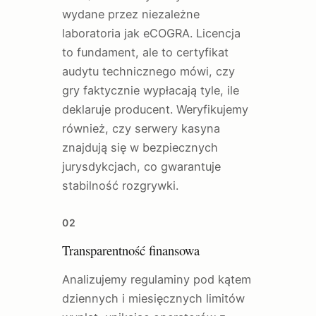
wydane przez niezależne
laboratoria jak eCOGRA. Licencja
to fundament, ale to certyfikat
audytu technicznego mówi, czy
gry faktycznie wypłacają tyle, ile
deklaruje producent. Weryfikujemy
również, czy serwery kasyna
znajdują się w bezpiecznych
jurysdykcjach, co gwarantuje
stabilność rozgrywki.
02
Transparentność finansowa
Analizujemy regulaminy pod kątem
dziennych i miesięcznych limitów