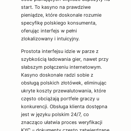
start. To kasyno na prawdziwe
pieniądze, które doskonale rozumie
specyfikę polskiego konsumenta,
oferując interfejs w pełni
zlokalizowany i intuicyjny.
Prostota interfejsu idzie w parze z
szybkością ładowania gier, nawet przy
słabszym połączeniu internetowym.
Kasyno doskonale radzi sobie z
obsługą polskich złotówek, eliminując
ukryte koszty przewalutowania, które
często obciążają portfele graczy u
konkurencji. Obsługa klienta dostępna
jest w języku polskim 24/7, co
znacząco ułatwia proces weryfikacji
KYC – dokumenty często zatwierdzane