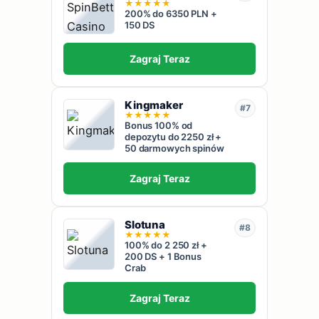
★
★
★
★
★
200% do 6350 PLN +
150 DS
Zagraj Teraz
Kingmaker
#7
★
★
★
★
★
Bonus 100% od
depozytu do 2250 zł +
50 darmowych spinów
Zagraj Teraz
Slotuna
#8
★
★
★
★
★
100% do 2 250 zł +
200 DS + 1 Bonus
Crab
Zagraj Teraz