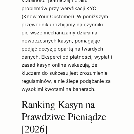
stabilności płatniczej i braku
problemów przy weryfikacji KYC
(Know Your Customer). W poniższym
przewodniku rozbijamy na czynniki
pierwsze mechanizamy działania
nowoczesnych kasyn, pomagając
podjąć decyzję opartą na twardych
danych. Eksperci od płatności, wypłat i
zasad kasyn online wskazują, że
kluczem do sukcesu jest zrozumienie
regulaminów, a nie ślepe podążanie za
wysokimi kwotami na banerach.
Ranking Kasyn na
Prawdziwe Pieniądze
[2026]