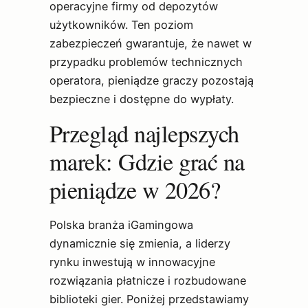
operacyjne firmy od depozytów
użytkowników. Ten poziom
zabezpieczeń gwarantuje, że nawet w
przypadku problemów technicznych
operatora, pieniądze graczy pozostają
bezpieczne i dostępne do wypłaty.
Przegląd najlepszych
marek: Gdzie grać na
pieniądze w 2026?
Polska branża iGamingowa
dynamicznie się zmienia, a liderzy
rynku inwestują w innowacyjne
rozwiązania płatnicze i rozbudowane
biblioteki gier. Poniżej przedstawiamy