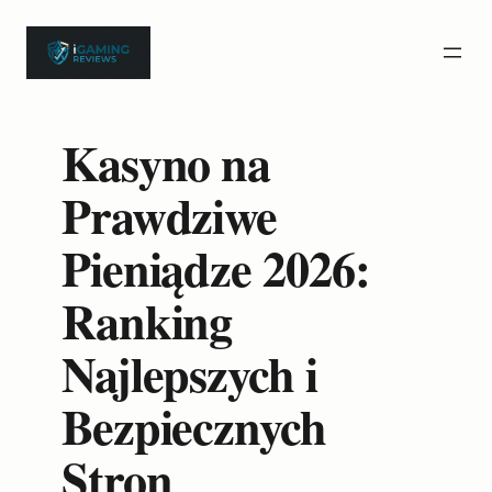
Przejdź
do
treści
Kasyno na
Prawdziwe
Pieniądze 2026:
Ranking
Najlepszych i
Bezpiecznych
Stron