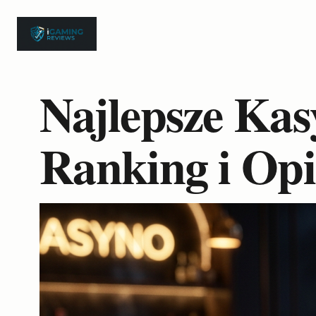
Przejdź
do
treści
Najlepsze Kas
Ranking i Op