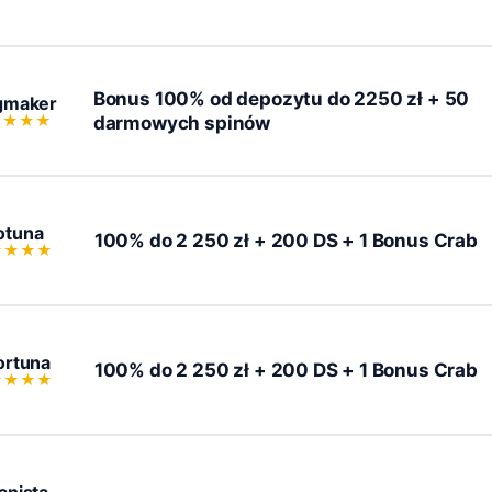
Bonus 100% od depozytu do 2250 zł + 50
gmaker
★
★
★
★
darmowych spinów
otuna
100% do 2 250 zł + 200 DS + 1 Bonus Crab
★
★
★
★
ortuna
100% do 2 250 zł + 200 DS + 1 Bonus Crab
★
★
★
★