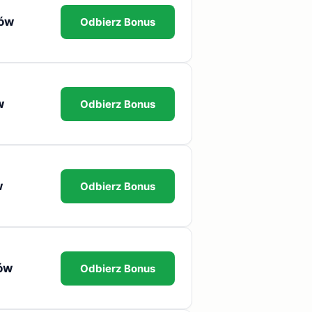
nów
Odbierz Bonus
w
Odbierz Bonus
w
Odbierz Bonus
ów
Odbierz Bonus