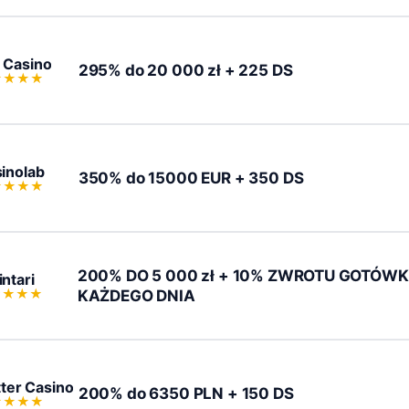
 Casino
295% do 20 000 zł + 225 DS
★
★
★
★
inolab
350% do 15000 EUR + 350 DS
★
★
★
★
200% DO 5 000 zł + 10% ZWROTU GOTÓWK
ntari
★
★
★
★
KAŻDEGO DNIA
ter Casino
200% do 6350 PLN + 150 DS
★
★
★
★