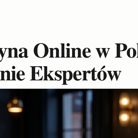
yna Online w Pol
inie Ekspertów