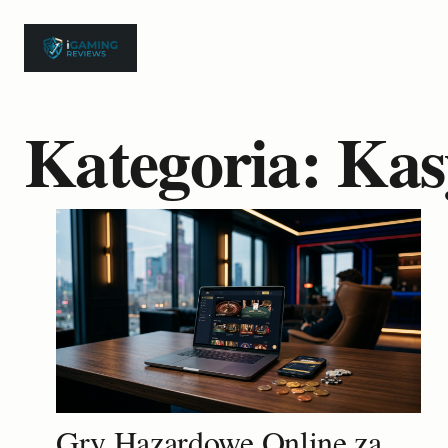
Przejdź
do
treści
Kategoria:
Kas
Gry Hazardowe Online za