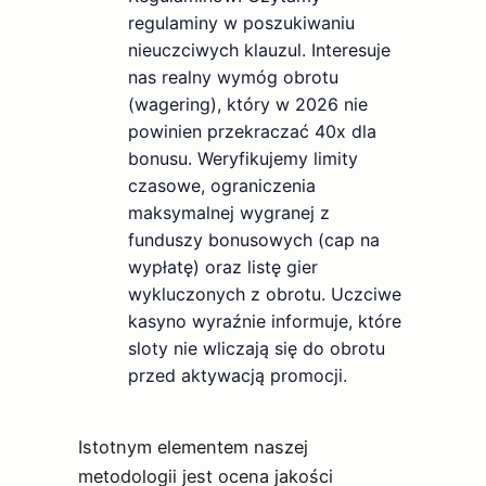
regulaminy w poszukiwaniu
nieuczciwych klauzul. Interesuje
nas realny wymóg obrotu
(wagering), który w 2026 nie
powinien przekraczać 40x dla
bonusu. Weryfikujemy limity
czasowe, ograniczenia
maksymalnej wygranej z
funduszy bonusowych (cap na
wypłatę) oraz listę gier
wykluczonych z obrotu. Uczciwe
kasyno wyraźnie informuje, które
sloty nie wliczają się do obrotu
przed aktywacją promocji.
Istotnym elementem naszej
metodologii jest ocena jakości