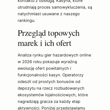
kontaktu z obsługą. Kasyna, które
utrudniają proces samowykluczenia, są
natychmiast usuwane z naszego
rankingu.
Przegląd topowych
marek i ich ofert
Analiza rynku gier hazardowych online
w 2026 roku pokazuje wyraźną
ewolucję ofert powitalnych i
funkcjonalności kasyn. Operatorzy
odeszli od prostych bonusów od
depozytu na rzecz rozbudowanych
ekosystemów lojalnościowych, które
nagradzają gracza za każdy etap
aktywności. Poniżej przedstawiamy