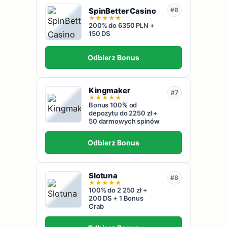
SpinBetter Casino
#6
★
★
★
★
★
200% do 6350 PLN +
150 DS
Odbierz Bonus
Kingmaker
#7
★
★
★
★
★
Bonus 100% od
depozytu do 2250 zł +
50 darmowych spinów
Odbierz Bonus
Slotuna
#8
★
★
★
★
★
100% do 2 250 zł +
200 DS + 1 Bonus
Crab