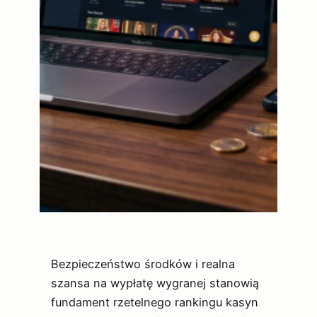
Bezpieczeństwo środków i realna
szansa na wypłatę wygranej stanowią
fundament rzetelnego rankingu kasyn