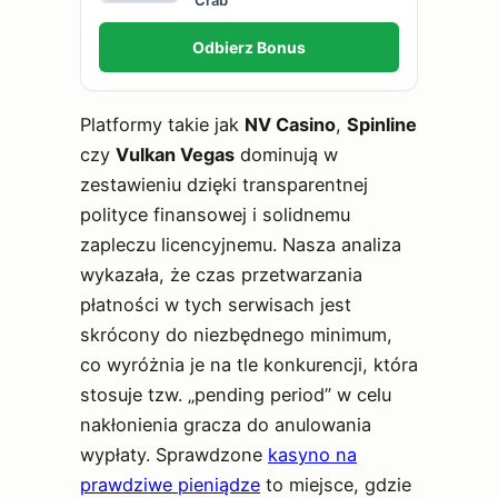
Crab
Odbierz Bonus
Platformy takie jak
NV Casino
,
Spinline
czy
Vulkan Vegas
dominują w
zestawieniu dzięki transparentnej
polityce finansowej i solidnemu
zapleczu licencyjnemu. Nasza analiza
wykazała, że czas przetwarzania
płatności w tych serwisach jest
skrócony do niezbędnego minimum,
co wyróżnia je na tle konkurencji, która
stosuje tzw. „pending period” w celu
nakłonienia gracza do anulowania
wypłaty. Sprawdzone
kasyno na
prawdziwe pieniądze
to miejsce, gdzie