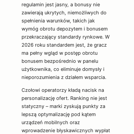
regulamin jest jasny, a bonusy nie
zawierają ukrytych, niemożliwych do
spełnienia warunków, takich jak
wymóg obrotu depozytem i bonusem
przekraczający standardy rynkowe. W
2026 roku standardem jest, że gracz
ma pełny wgląd w postęp obrotu
bonusem bezpośrednio w panelu
użytkownika, co eliminuje domysły i
nieporozumienia z działem wsparcia.
Czołowi operatorzy kładą nacisk na
personalizację ofert. Ranking nie jest
statyczny – marki zyskują punkty za
lepszą optymalizację pod kątem
urządzeń mobilnych oraz
wprowadzenie błyskawicznych wypłat